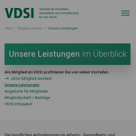
Start
Mitglied werden
Unsere Leistungen
Unsere Leistungen
im Überblick
Als Mitglied im VDSI profitieren Sie von vielen Vorteilen.
Jetzt Mitglied werden!
Unsere Leistungen
Angebote für Mitglieder
Mitgliedschaft / Beiträge
VDSI-Infopaket
Die beruflichen Anforderungen im Arbeits-, Gesundheits- und