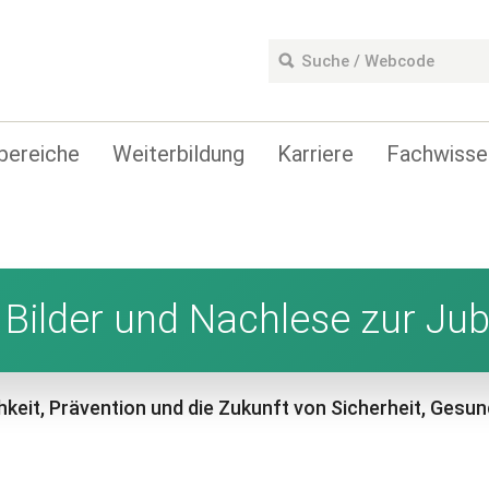
bereiche
Weiterbildung
Karriere
Fachwisse
 Bilder und Nachlese zur Jubi
keit, Prävention und die Zukunft von Sicherheit, Gesun