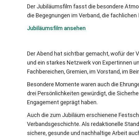
Der Jubiläumsfilm fasst die besondere Atm
die Begegnungen im Verband, die fachlichen
Jubiläumsfilm ansehen
Der Abend hat sichtbar gemacht, wofür der 
und ein starkes Netzwerk von Expertinnen un
Fachbereichen, Gremien, im Vorstand, im Beir
Besondere Momente waren auch die Ehrungen v
drei Persönlichkeiten gewürdigt, die Sicherhe
Engagement geprägt haben.
Auch die zum Jubiläum erschienene Festschri
Verbandsgeschichte. Als redaktionelle Stan
sichere, gesunde und nachhaltige Arbeit auch