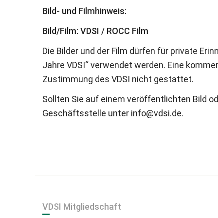
Bild- und Filmhinweis:
Bild/Film: VDSI / ROCC Film
Die Bilder und der Film dürfen für private 
Jahre VDSI“ verwendet werden. Eine kommerz
Zustimmung des VDSI nicht gestattet.
Sollten Sie auf einem veröffentlichten Bild o
Geschäftsstelle unter info@vdsi.de.
VDSI Mitgliedschaft