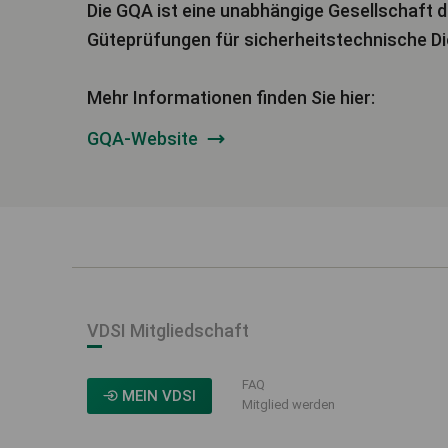
Die GQA ist eine unabhängige Gesellschaft d
Güteprüfungen für sicherheitstechnische Die
Mehr Informationen finden Sie hier:
GQA-Website
VDSI Mitgliedschaft
FAQ
MEIN VDSI
Mitglied werden