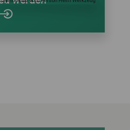
ied werden