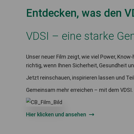
Entdecken, was den V
VDSI – eine starke Ge
Unser neuer Film zeigt, wie viel Power, Know
richtig, wenn Ihnen Sicherheit, Gesundheit u
Jetzt reinschauen, inspirieren lassen und T
Gemeinsam mehr erreichen – mit dem VDSI.
Hier klicken und ansehen