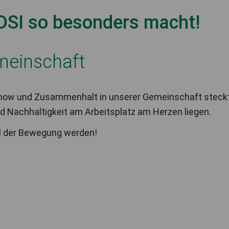
DSI so besonders macht!
meinschaft
-how und Zusammenhalt in unserer Gemeinschaft steckt. O
nd Nachhaltigkeit am Arbeitsplatz am Herzen liegen.
eil der Bewegung werden!