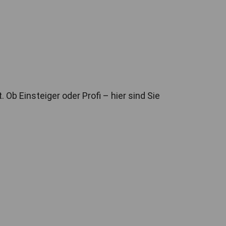
b Einsteiger oder Profi – hier sind Sie