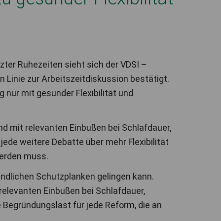
zter Ruhezeiten sieht sich der VDSI –
n Linie zur Arbeitszeitdiskussion bestätigt.
 nur mit gesunder Flexibilität und
nd mit relevanten Einbußen bei Schlafdauer,
jede weitere Debatte über mehr Flexibilität
werden muss.
bindlichen Schutzplanken gelingen kann.
relevanten Einbußen bei Schlafdauer,
e Begründungslast für jede Reform, die an