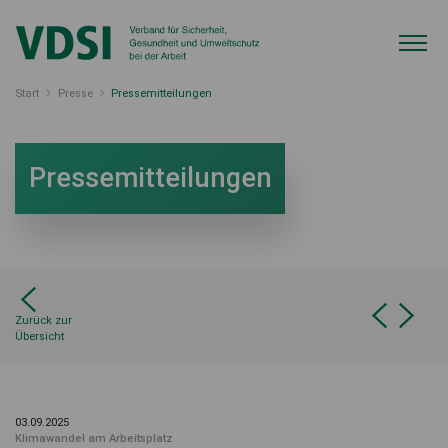
Start
Presse
Pressemitteilungen
Pressemitteilungen
Zurück zur
Übersicht
03.09.2025
Klimawandel am Arbeitsplatz