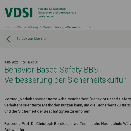
Start
Weiterbildung
Weiterbildungs-Veranstaltungen
Zurück zur Übersicht
4.06.2026
14:00
- 16:00 Uhr
Behavior-Based Safety BBS -
Verbesserung der Sicherheitskultur
Vortrag „Verhaltensorientierte Arbeitssicherheit (Behavior Based Safety
verhaltensorientierte Methoden nutzen kann, um die Sicherheitskultur z
und die Sicherheit der Beschäftigten zu erhöhen“
Referent: Prof. Dr. Christoph Bördlein, thws Technische Hochschule Wür
Schweinfurt