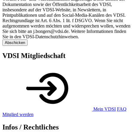
Dokumentation sowie der Öffentlichkeitsarbeit des VDSI,
insbesondere auf der VDSI-Website, in Newslettern, in
Printpublikationen und auf den Social-Media-Kanälen des VDSI.
Rechtsgrundlage ist Art. 6 Abs. 1 lit. f DSGVO. Wenn Sie nicht
aufgenommen werden möchten und widersprechen wollen, wenden
Sie sich bitte an j.bongers@vdsi.de. Weitere Informationen finden
Sie in den VDSI-Datenschutzhinweisen.
Abschicken
VDSI Mitgliedschaft
Mein VDSI
FAQ
Mitglied werden
Infos / Rechtliches