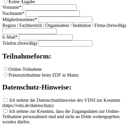
Keine Angabe
Vorname*
Nachname*
Mitgliedsnummer*
Region / Fachbereich / Organisation / Institution / Firma (freiwillig)
E-Mail*
Telefon (freiwillig)
Teilnahmeform:
Online-Teilnahme
Präsenzteilnahme beim ZDF in Mainz
Datenschutz-Hinweise:
Ich nehme die Datenschutzhinweise des VDSI zur Kenntnis
(https://vdsi.de/datenschutz)
Ich nehme zur Kenntnis, dass die Zugangsdaten zur Online-
Teilnahme personalisiert sind und nicht an Dritte weitergegeben
werden dürfen.