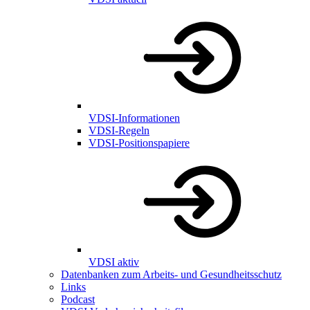
VDSI-Informationen
VDSI-Regeln
VDSI-Positionspapiere
VDSI aktiv
Datenbanken zum Arbeits- und Gesundheitsschutz
Links
Podcast