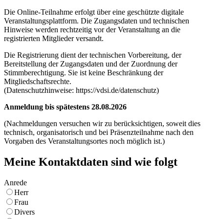
Die Online-Teilnahme erfolgt über eine geschützte digitale
Veranstaltungsplattform. Die Zugangsdaten und technischen
Hinweise werden rechtzeitig vor der Veranstaltung an die
registrierten Mitglieder versandt.
Die Registrierung dient der technischen Vorbereitung, der
Bereitstellung der Zugangsdaten und der Zuordnung der
Stimmberechtigung. Sie ist keine Beschränkung der
Mitgliedschaftsrechte.
(Datenschutzhinweise: https://vdsi.de/datenschutz)
Anmeldung bis spätestens 28.08.2026
(Nachmeldungen versuchen wir zu berücksichtigen, soweit dies
technisch, organisatorisch und bei Präsenzteilnahme nach den
Vorgaben des Veranstaltungsortes noch möglich ist.)
Meine Kontaktdaten sind wie folgt
Anrede
Herr
Frau
Divers