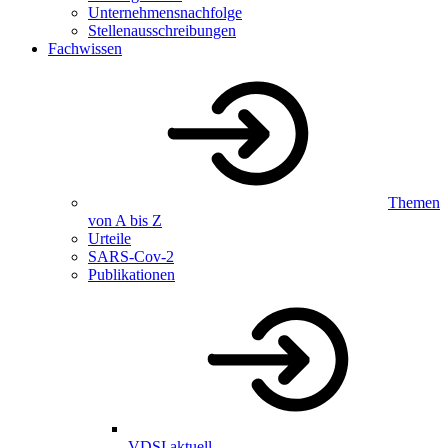
Unternehmensnachfolge
Stellenausschreibungen
Fachwissen
Themen
von A bis Z
Urteile
SARS-Cov-2
Publikationen
VDSI aktuell