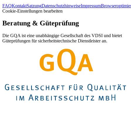
FAQ
Kontakt
Satzung
Datenschutzhinweise
Impressum
Browseroptimie
Cookie-Einstellungen bearbeiten
Beratung & Güteprüfung
Die GQA ist eine unabhängige Gesellschaft des VDSI und bietet
Güteprüfungen für sicherheitstechnische Dienstleister an.