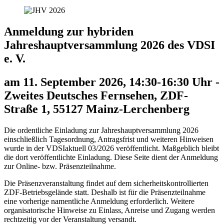
Anmeldung zur
hybriden
Jahreshauptversammlung 2026 des VDSI
e. V.
am 11. September 2026, 14:30-16:30 Uhr
-
Zweites Deutsches Fernsehen, ZDF-
Straße 1, 55127 Mainz-Lerchenberg
Die ordentliche Einladung zur Jahreshauptversammlung 2026
einschließlich Tagesordnung, Antragsfrist und weiteren Hinweisen
wurde in der
VDSIaktuell 03/2026 veröffentlicht. Maßgeblich bleibt
die dort veröffentlichte Einladung. Diese Seite dient der Anmeldung
zur Online- bzw. Präsenzteilnahme.
Die Präsenzveranstaltung findet auf dem sicherheitskontrollierten
ZDF-Betriebsgelände statt. Deshalb ist für die Präsenzteilnahme
eine vorherige namentliche Anmeldung erforderlich. Weitere
organisatorische Hinweise zu Einlass, Anreise und Zugang werden
rechtzeitig vor der Veranstaltung versandt.