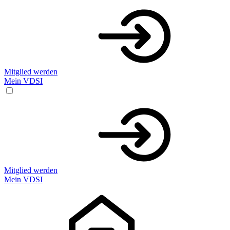
Mitglied werden
Mein VDSI
Mitglied werden
Mein VDSI