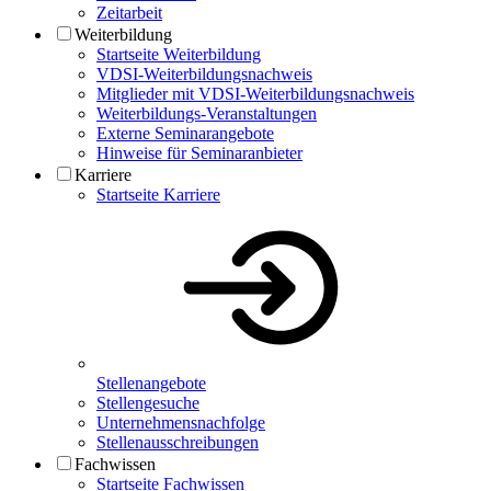
Zeitarbeit
Weiterbildung
Startseite Weiterbildung
VDSI-Weiterbildungsnachweis
Mitglieder mit VDSI-Weiterbildungsnachweis
Weiterbildungs-Veranstaltungen
Externe Seminarangebote
Hinweise für Seminaranbieter
Karriere
Startseite Karriere
Stellenangebote
Stellengesuche
Unternehmensnachfolge
Stellenausschreibungen
Fachwissen
Startseite Fachwissen