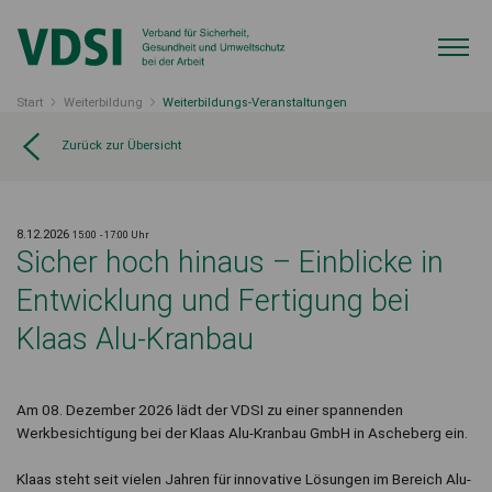
Start
Weiterbildung
Weiterbildungs-Veranstaltungen
Zurück zur Übersicht
8.12.2026
15:00
- 17:00 Uhr
Sicher hoch hinaus – Einblicke in
Entwicklung und Fertigung bei
Klaas Alu-Kranbau
Am 08. Dezember 2026 lädt der VDSI zu einer spannenden
Werkbesichtigung bei der Klaas Alu-Kranbau GmbH in Ascheberg ein.
Klaas steht seit vielen Jahren für innovative Lösungen im Bereich Alu-